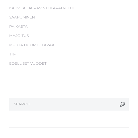
KAHVILA- JA RAVINTOLAPALVELUT
SAAPUMINEN
PAIKASTA
MAJOITUS
MUUTA HUOMIOITAVAA
TIIMI
EDELLISET VUODET